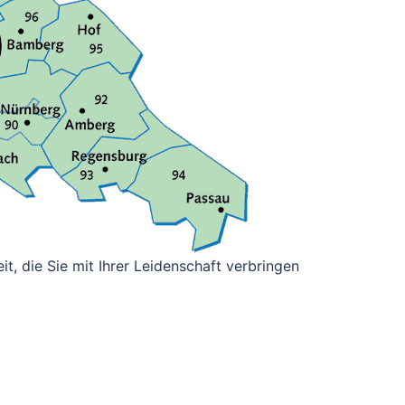
it, die Sie mit Ihrer Leidenschaft verbringen