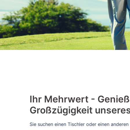
​​Ihr Mehrwert - Genieß
Großzügigkeit unsere
Sie suchen einen Tischler oder einen anderen 