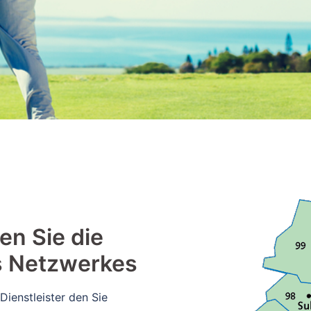
en Sie die
s Netzwerkes
Dienstleister den Sie