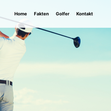
Home
Fakten
Golfer
Kontakt