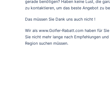
gerade benötigen? Haben keine Lust, die gan
zu kontaktieren, um das beste Angebot zu 
Das müssen Sie Dank uns auch nicht !
Wir als www.Golfer-Rabatt.com haben für Sie
Sie nicht mehr lange nach Empfehlungen und g
Region suchen müssen.