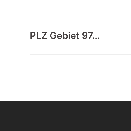
PLZ Gebiet 97...