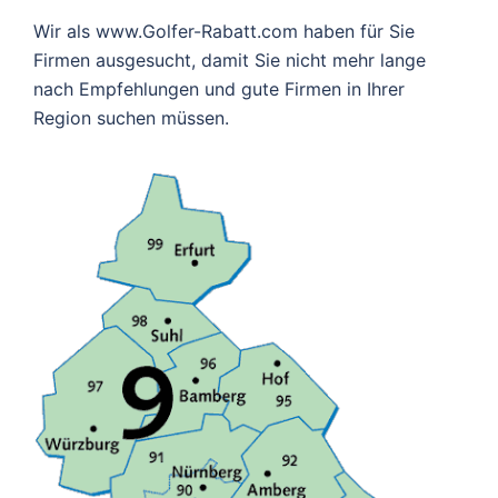
Wir als www.Golfer-Rabatt.com haben für Sie
Firmen ausgesucht, damit Sie nicht mehr lange
nach Empfehlungen und gute Firmen in Ihrer
Region suchen müssen.