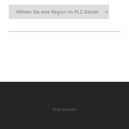
Impressum