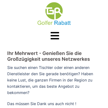
Zum
Inhalt
springen
Menü
umschalten
​​Ihr Mehrwert - Genießen Sie die
Großzügigkeit unseres Netzwerkes
Sie suchen einen Tischler oder einen anderen
Dienstleister den Sie gerade benötigen? Haben
keine Lust, die ganzen Firmen in der Region zu
kontaktieren, um das beste Angebot zu
bekommen?
Das müssen Sie Dank uns auch nicht !