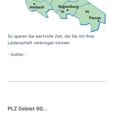
So sparen Sie wertvolle Zeit, die Sie mit Ihrer
Leidenschaft verbringen können
- Golfen -
PLZ Gebiet 90...