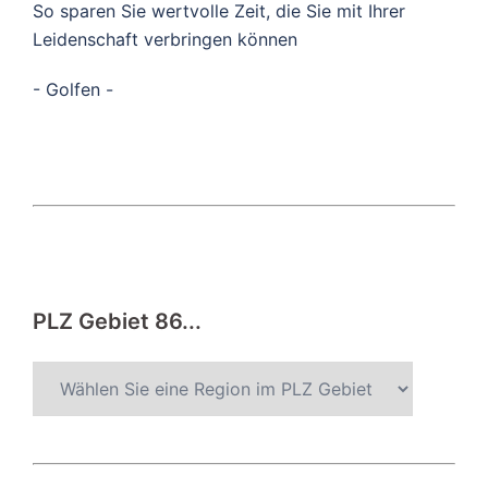
So sparen Sie wertvolle Zeit, die Sie mit Ihrer
Leidenschaft verbringen können
- Golfen -
PLZ Gebiet 86...