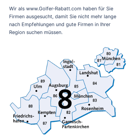
Wir als www.Golfer-Rabatt.com haben für Sie
Firmen ausgesucht, damit Sie nicht mehr lange
nach Empfehlungen und gute Firmen in Ihrer
Region suchen müssen.