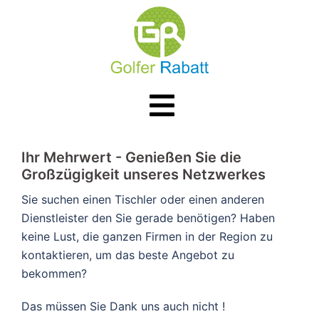
Zum
Inhalt
springen
Menü
umschalten
​​Ihr Mehrwert - Genießen Sie die
Großzügigkeit unseres Netzwerkes
Sie suchen einen Tischler oder einen anderen
Dienstleister den Sie gerade benötigen? Haben
keine Lust, die ganzen Firmen in der Region zu
kontaktieren, um das beste Angebot zu
bekommen?
Das müssen Sie Dank uns auch nicht !