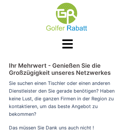
Zum
Inhalt
springen
Menü
umschalten
​​Ihr Mehrwert - Genießen Sie die
Großzügigkeit unseres Netzwerkes
Sie suchen einen Tischler oder einen anderen
Dienstleister den Sie gerade benötigen? Haben
keine Lust, die ganzen Firmen in der Region zu
kontaktieren, um das beste Angebot zu
bekommen?
Das müssen Sie Dank uns auch nicht !