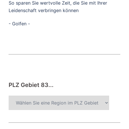
So sparen Sie wertvolle Zeit, die Sie mit Ihrer
Leidenschaft verbringen können
- Golfen -
PLZ Gebiet 83...