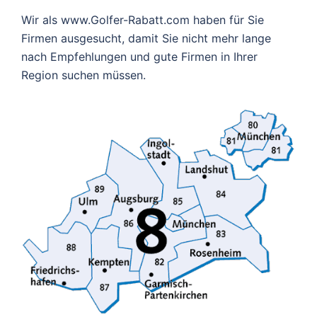
Wir als www.Golfer-Rabatt.com haben für Sie
Firmen ausgesucht, damit Sie nicht mehr lange
nach Empfehlungen und gute Firmen in Ihrer
Region suchen müssen.