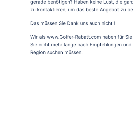
gerade benötigen? Haben keine Lust, die gan
zu kontaktieren, um das beste Angebot zu 
Das müssen Sie Dank uns auch nicht !
Wir als www.Golfer-Rabatt.com haben für Sie
Sie nicht mehr lange nach Empfehlungen und g
Region suchen müssen.