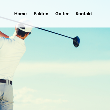
Home
Fakten
Golfer
Kontakt