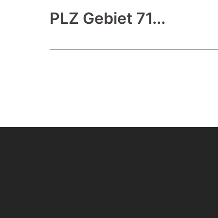
PLZ Gebiet 71...