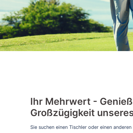
​​Ihr Mehrwert - Genieß
Großzügigkeit unsere
Sie suchen einen Tischler oder einen anderen 