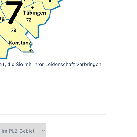
it, die Sie mit Ihrer Leidenschaft verbringen