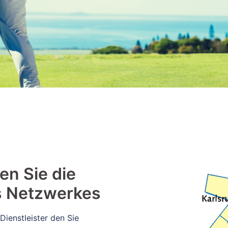
en Sie die
s Netzwerkes
Dienstleister den Sie