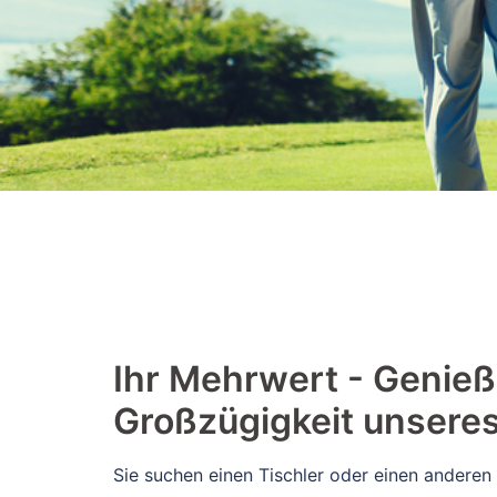
​​Ihr Mehrwert - Genieß
Großzügigkeit unsere
Sie suchen einen Tischler oder einen anderen 