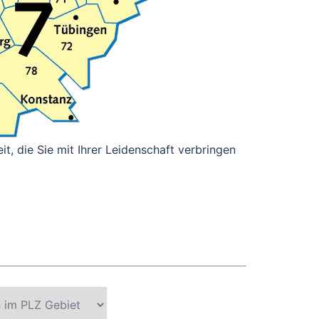
it, die Sie mit Ihrer Leidenschaft verbringen