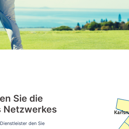
en Sie die
s Netzwerkes
Dienstleister den Sie