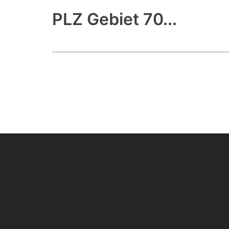
PLZ Gebiet 70...