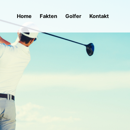
Home
Fakten
Golfer
Kontakt