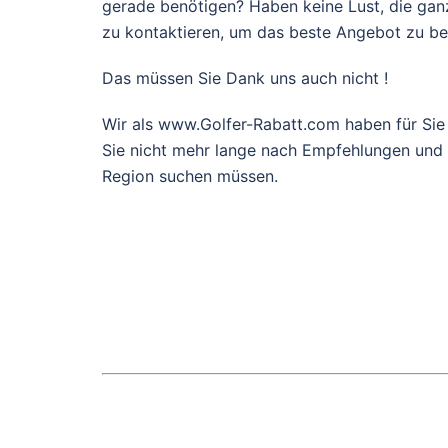
gerade benötigen? Haben keine Lust, die gan
zu kontaktieren, um das beste Angebot zu 
Das müssen Sie Dank uns auch nicht !
Wir als www.Golfer-Rabatt.com haben für Sie
Sie nicht mehr lange nach Empfehlungen und g
Region suchen müssen.