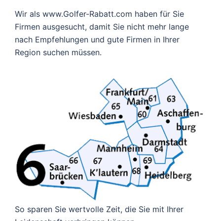
Wir als www.Golfer-Rabatt.com haben für Sie
Firmen ausgesucht, damit Sie nicht mehr lange
nach Empfehlungen und gute Firmen in Ihrer
Region suchen müssen.
So sparen Sie wertvolle Zeit, die Sie mit Ihrer