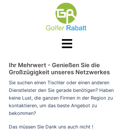
Zum
Inhalt
springen
Menü
umschalten
​​Ihr Mehrwert - Genießen Sie die
Großzügigkeit unseres Netzwerkes
Sie suchen einen Tischler oder einen anderen
Dienstleister den Sie gerade benötigen? Haben
keine Lust, die ganzen Firmen in der Region zu
kontaktieren, um das beste Angebot zu
bekommen?
Das müssen Sie Dank uns auch nicht !