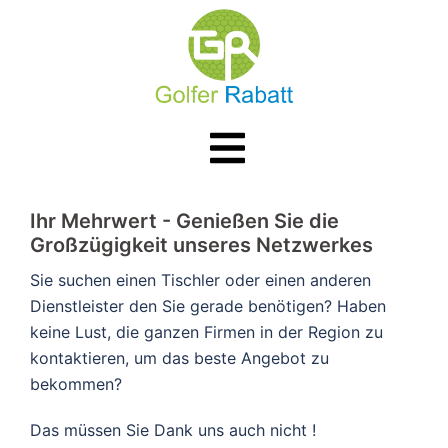
Zum
Inhalt
springen
Menü
umschalten
​​Ihr Mehrwert - Genießen Sie die
Großzügigkeit unseres Netzwerkes
Sie suchen einen Tischler oder einen anderen
Dienstleister den Sie gerade benötigen? Haben
keine Lust, die ganzen Firmen in der Region zu
kontaktieren, um das beste Angebot zu
bekommen?
Das müssen Sie Dank uns auch nicht !