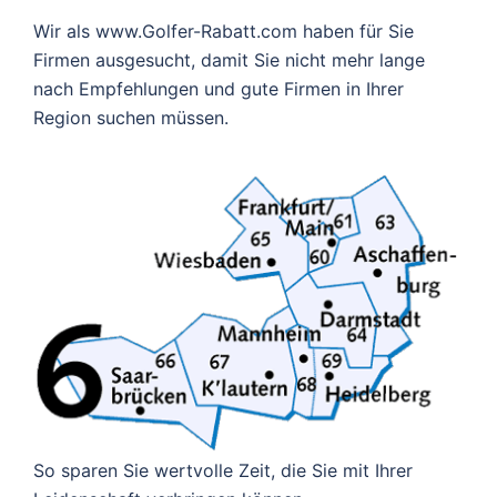
Wir als www.Golfer-Rabatt.com haben für Sie
Firmen ausgesucht, damit Sie nicht mehr lange
nach Empfehlungen und gute Firmen in Ihrer
Region suchen müssen.
So sparen Sie wertvolle Zeit, die Sie mit Ihrer