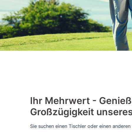
​​Ihr Mehrwert - Genieß
Großzügigkeit unsere
Sie suchen einen Tischler oder einen anderen 