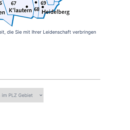
it, die Sie mit Ihrer Leidenschaft verbringen