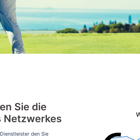
en Sie die
s Netzwerkes
Dienstleister den Sie