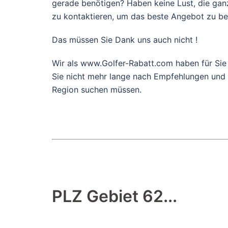
gerade benötigen? Haben keine Lust, die gan
zu kontaktieren, um das beste Angebot zu 
Das müssen Sie Dank uns auch nicht !
Wir als www.Golfer-Rabatt.com haben für Sie
Sie nicht mehr lange nach Empfehlungen und g
Region suchen müssen.
PLZ Gebiet 62...