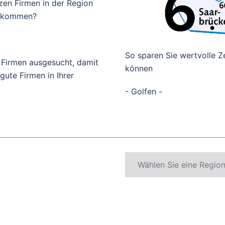
zen Firmen in der Region
bekommen?
So sparen Sie wertvolle Ze
 Firmen ausgesucht, damit
können
ute Firmen in Ihrer
- Golfen -