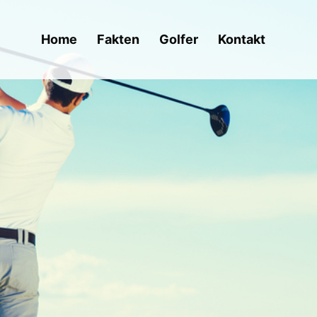
Home
Fakten
Golfer
Kontakt