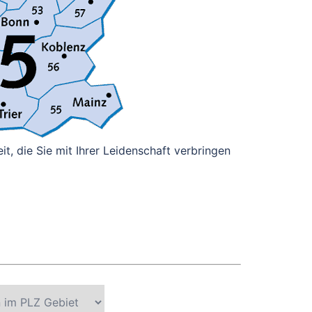
it, die Sie mit Ihrer Leidenschaft verbringen