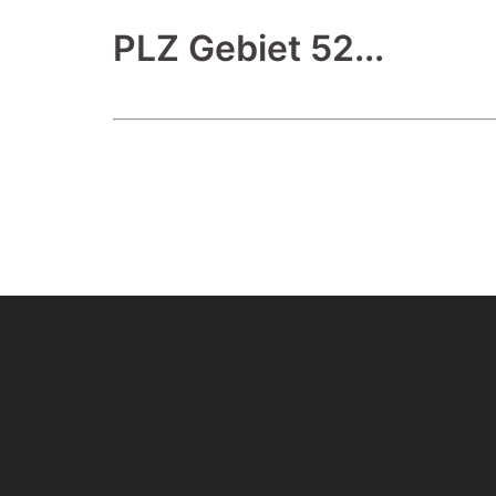
PLZ Gebiet 52...