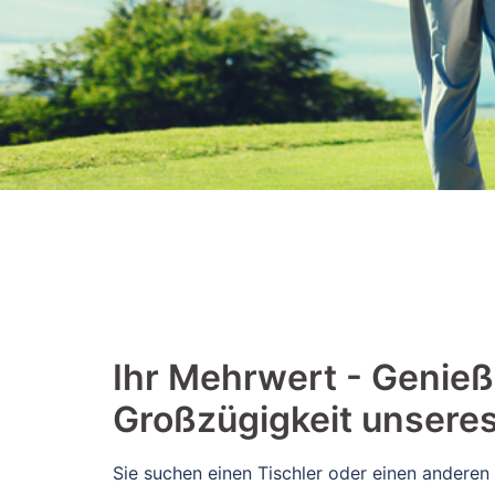
​​Ihr Mehrwert - Genieß
Großzügigkeit unsere
Sie suchen einen Tischler oder einen anderen 