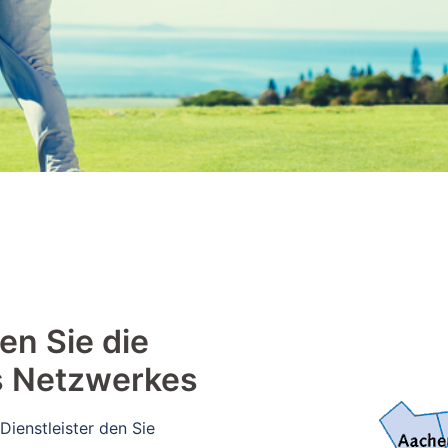
en Sie die
s Netzwerkes
Dienstleister den Sie