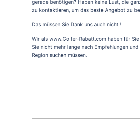
gerade benötigen? Haben keine Lust, die gan
zu kontaktieren, um das beste Angebot zu 
Das müssen Sie Dank uns auch nicht !
Wir als www.Golfer-Rabatt.com haben für Sie
Sie nicht mehr lange nach Empfehlungen und g
Region suchen müssen.