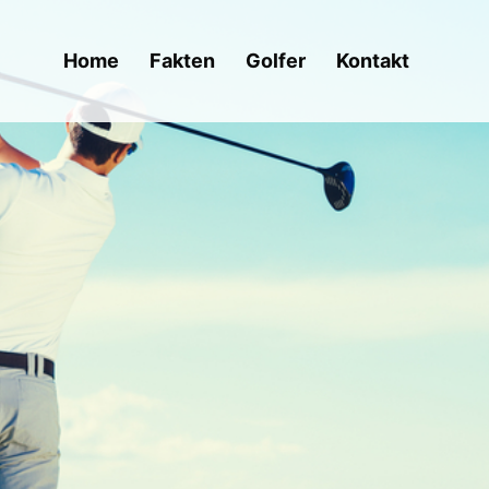
Home
Fakten
Golfer
Kontakt