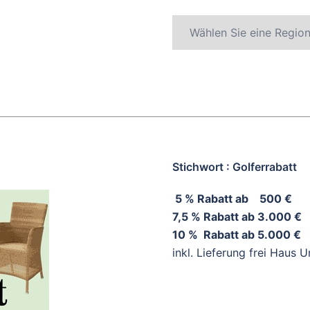
Stichwort : Golferrabatt
5 % Rabatt ab 500 €
7,5 % Rabatt ab 3.000 €
10 % Rabatt ab 5.000 €
inkl. Lieferung frei Haus