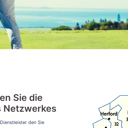
en Sie die
s Netzwerkes
Dienstleister den Sie