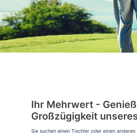
​​Ihr Mehrwert - Genieß
Großzügigkeit unsere
Sie suchen einen Tischler oder einen anderen 