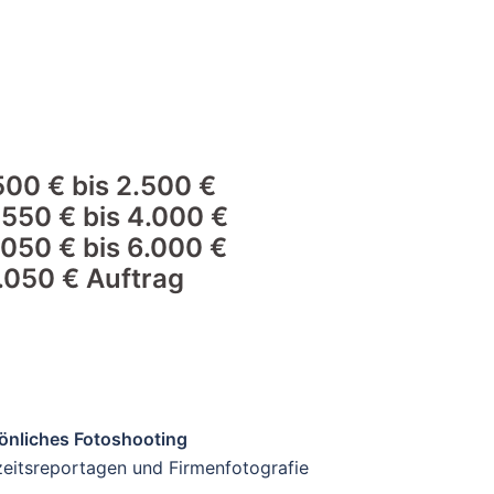
500 € bis 2.500 €
.550 € bis 4.000 €
.050 € bis 6.000 €
.050 € Auftrag
sönliches Fotoshooting
itsreportagen und Firmenfotografie