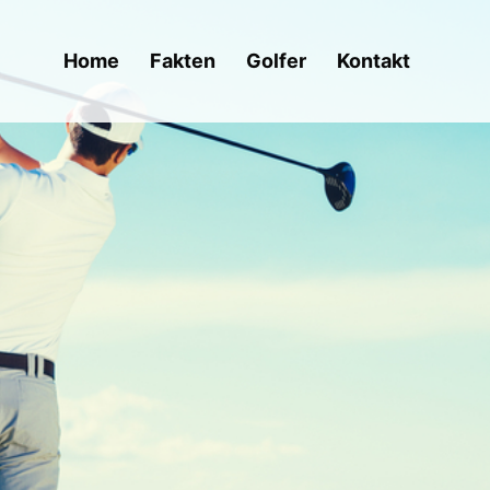
Home
Fakten
Golfer
Kontakt