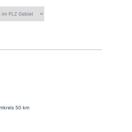
 Umkreis 50 km