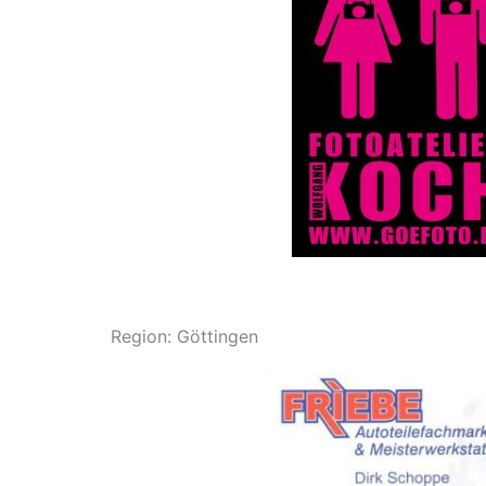
Region: Göttingen