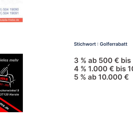
Stichwort : Golferrabatt
3 % ab 500 € bis
4 % 1.000 € bis 
5 % ab 10.000 €