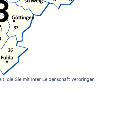
it, die Sie mit Ihrer Leidenschaft verbringen