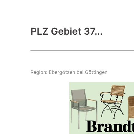
PLZ Gebiet 37...
Region: Ebergötzen bei Göttingen