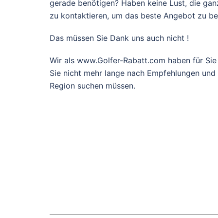
gerade benötigen? Haben keine Lust, die gan
zu kontaktieren, um das beste Angebot zu 
Das müssen Sie Dank uns auch nicht !
Wir als www.Golfer-Rabatt.com haben für Sie
Sie nicht mehr lange nach Empfehlungen und g
Region suchen müssen.