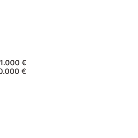
 1.000 €
10.000 €