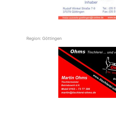
Region: Göttingen