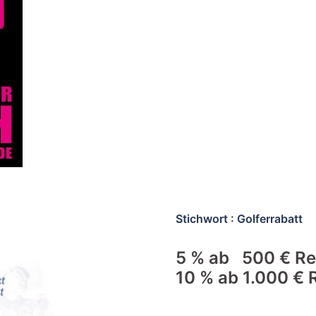
Stichwort : Golferrabatt
5 % ab 500 € Re
10 % ab 1.000 € 