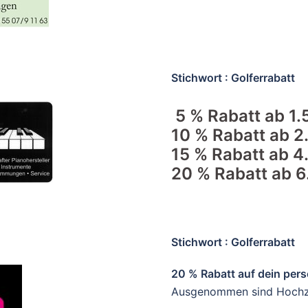
Stichwort : Golferrabatt
5 % Rabatt ab 1.
10 % Rabatt ab 2
15 % Rabatt ab 4
20 % Rabatt ab 6
Stichwort : Golferrabatt
20 % Rabatt auf dein per
Ausgenommen sind Hochze