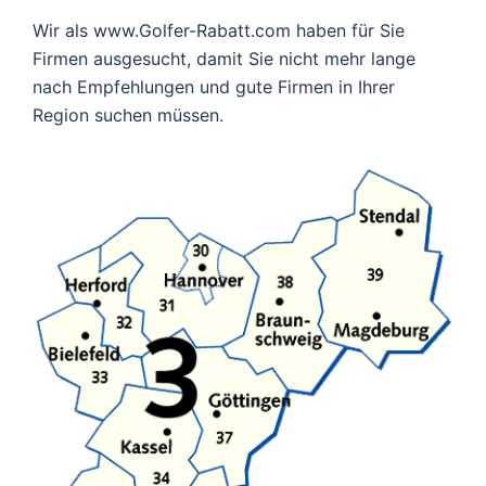
Wir als www.Golfer-Rabatt.com haben für Sie
Firmen ausgesucht, damit Sie nicht mehr lange
nach Empfehlungen und gute Firmen in Ihrer
Region suchen müssen.