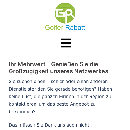
Zum
Inhalt
springen
Menü
umschalten
​​Ihr Mehrwert - Genießen Sie die
Großzügigkeit unseres Netzwerkes
Sie suchen einen Tischler oder einen anderen
Dienstleister den Sie gerade benötigen? Haben
keine Lust, die ganzen Firmen in der Region zu
kontaktieren, um das beste Angebot zu
bekommen?
Das müssen Sie Dank uns auch nicht !