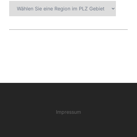
Impressum