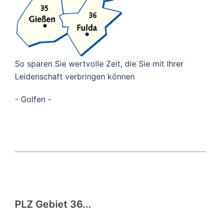
So sparen Sie wertvolle Zeit, die Sie mit Ihrer
Leidenschaft verbringen können
- Golfen -
PLZ Gebiet 36...