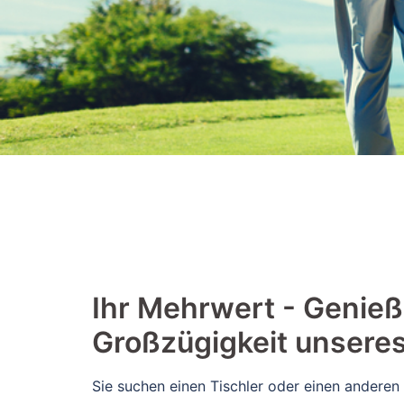
​​Ihr Mehrwert - Genieß
Großzügigkeit unsere
Sie suchen einen Tischler oder einen anderen 