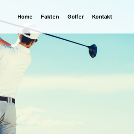
Home
Fakten
Golfer
Kontakt