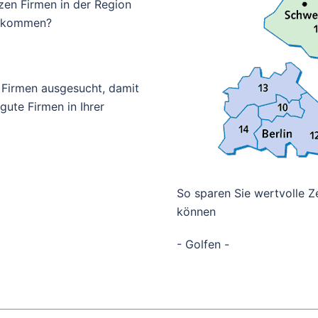
zen Firmen in der Region
bekommen?
 Firmen ausgesucht, damit
ute Firmen in Ihrer
So sparen Sie wertvolle Ze
können
- Golfen -