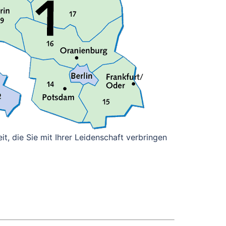
it, die Sie mit Ihrer Leidenschaft verbringen