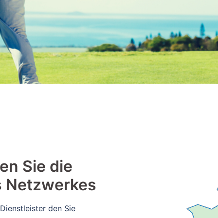
en Sie die
s Netzwerkes
Dienstleister den Sie