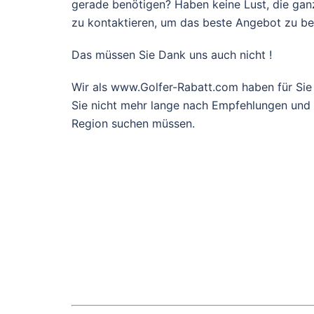
gerade benötigen? Haben keine Lust, die gan
zu kontaktieren, um das beste Angebot zu 
Das müssen Sie Dank uns auch nicht !
Wir als www.Golfer-Rabatt.com haben für Sie
Sie nicht mehr lange nach Empfehlungen und g
Region suchen müssen.