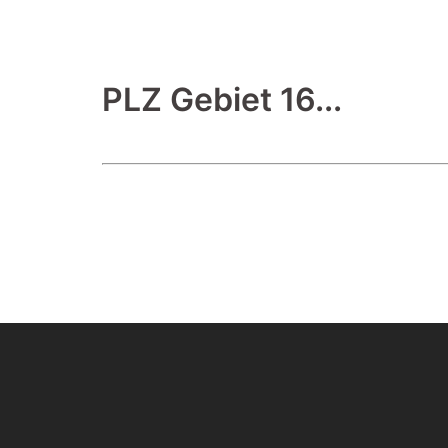
PLZ Gebiet 16...