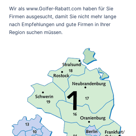
Wir als www.Golfer-Rabatt.com haben für Sie
Firmen ausgesucht, damit Sie nicht mehr lange
nach Empfehlungen und gute Firmen in Ihrer
Region suchen müssen.