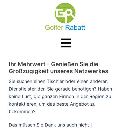
Zum
Inhalt
springen
Menü
umschalten
​​Ihr Mehrwert - Genießen Sie die
Großzügigkeit unseres Netzwerkes
Sie suchen einen Tischler oder einen anderen
Dienstleister den Sie gerade benötigen? Haben
keine Lust, die ganzen Firmen in der Region zu
kontaktieren, um das beste Angebot zu
bekommen?
Das müssen Sie Dank uns auch nicht !