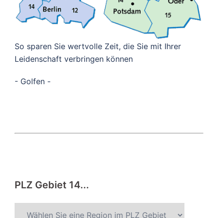
So sparen Sie wertvolle Zeit, die Sie mit Ihrer
Leidenschaft verbringen können
- Golfen -
PLZ Gebiet 14...